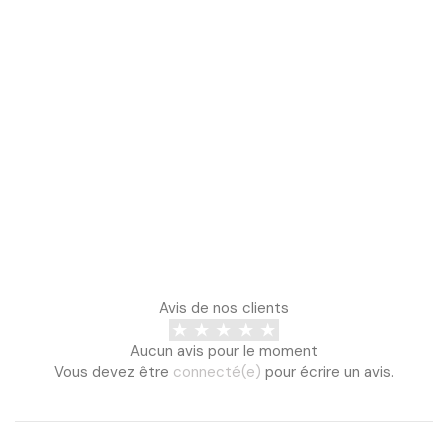
Avis de nos clients
Aucun avis pour le moment
Vous devez être
connecté(e)
pour écrire un avis.