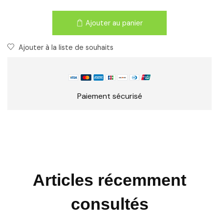
Ajouter au panier
Ajouter à la liste de souhaits
Paiement sécurisé
Articles récemment
consultés