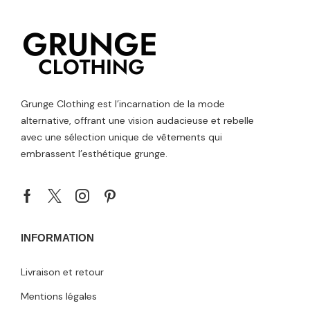
Grunge Clothing est l’incarnation de la mode
alternative, offrant une vision audacieuse et rebelle
avec une sélection unique de vêtements qui
embrassent l’esthétique grunge.
INFORMATION
Livraison et retour
Mentions légales