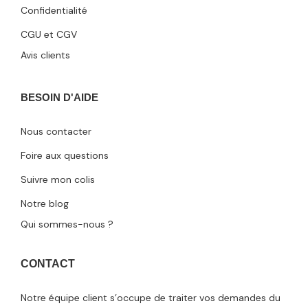
Confidentialité
CGU et CGV
Avis clients
BESOIN D'AIDE
Nous contacter
Foire aux questions
Suivre mon colis
Notre blog
Qui sommes-nous ?
CONTACT
Notre équipe client s’occupe de traiter vos demandes du