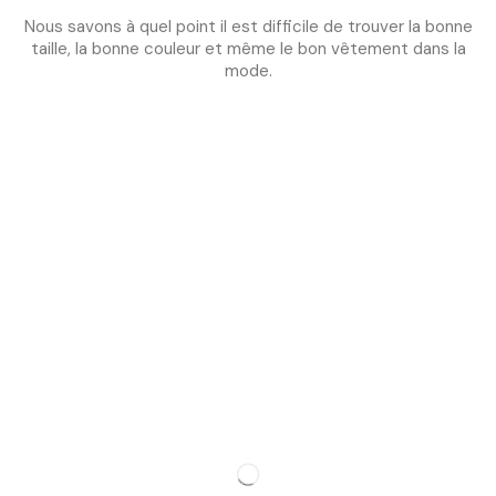
Nous savons à quel point il est difficile de trouver la bonne
taille, la bonne couleur et même le bon vêtement dans la
mode.